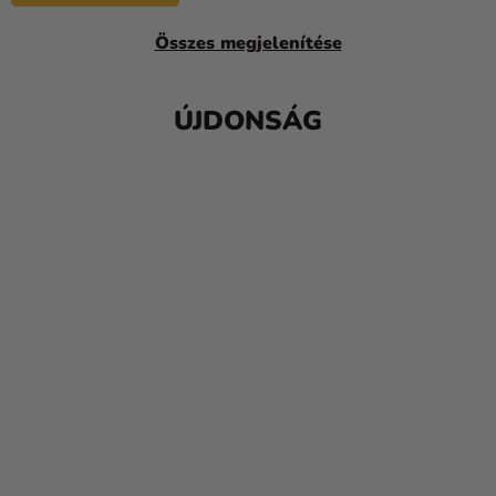
Összes megjelenítése
ÚJDONSÁG