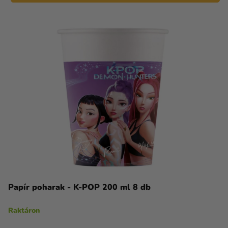
Papír poharak - K-POP 200 ml 8 db
Raktáron