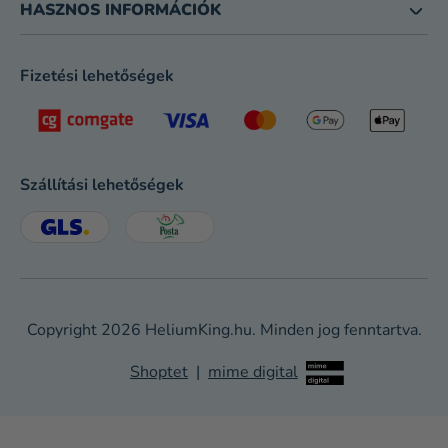
HASZNOS INFORMÁCIÓK
Fizetési lehetőségek
Szállítási lehetőségek
Copyright 2026
HeliumKing.hu
. Minden jog fenntartva.
Shoptet
|
mime digital