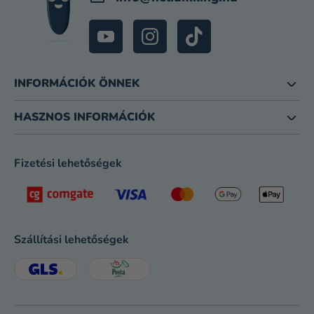
INFORMÁCIÓK ÖNNEK
HASZNOS INFORMÁCIÓK
Fizetési lehetőségek
Szállítási lehetőségek