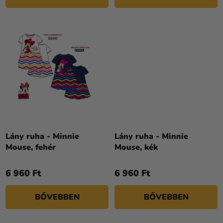
Lány ruha - Minnie
Lány ruha - Minnie
Mouse, fehér
Mouse, kék
6 960 Ft
6 960 Ft
BŐVEBBEN
BŐVEBBEN