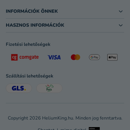
INFORMÁCIÓK ÖNNEK
HASZNOS INFORMÁCIÓK
Fizetési lehetőségek
Szállítási lehetőségek
Copyright 2026
HeliumKing.hu
. Minden jog fenntartva.