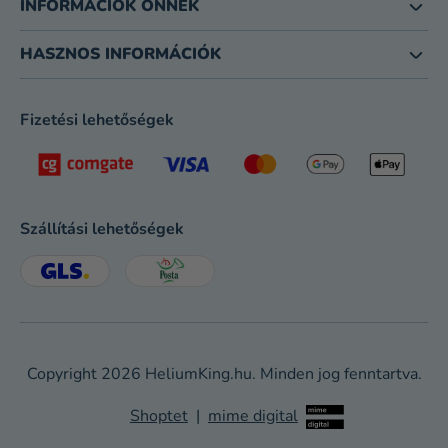
INFORMÁCIÓK ÖNNEK
HASZNOS INFORMÁCIÓK
Fizetési lehetőségek
Szállítási lehetőségek
Copyright 2026
HeliumKing.hu
. Minden jog fenntartva.
Shoptet
|
mime digital