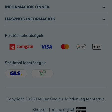
INFORMÁCIÓK ÖNNEK
HASZNOS INFORMÁCIÓK
Fizetési lehetőségek
Szállítási lehetőségek
Copyright 2026
HeliumKing.hu
. Minden jog fenntartva.
Shoptet
|
mime digital