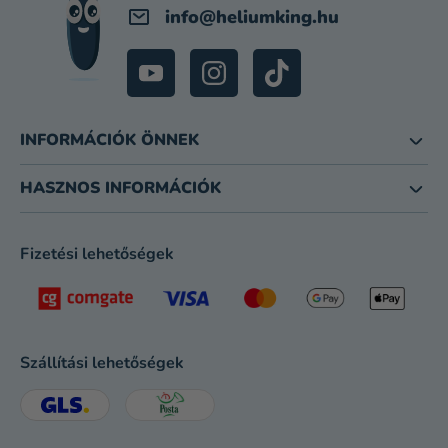
info
@
heliumking.hu
INFORMÁCIÓK ÖNNEK
HASZNOS INFORMÁCIÓK
Fizetési lehetőségek
Szállítási lehetőségek