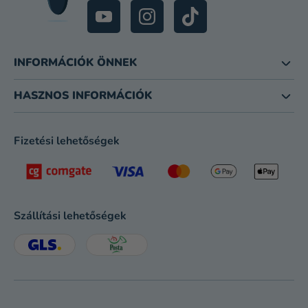
INFORMÁCIÓK ÖNNEK
HASZNOS INFORMÁCIÓK
Fizetési lehetőségek
Szállítási lehetőségek