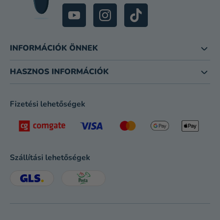
INFORMÁCIÓK ÖNNEK
HASZNOS INFORMÁCIÓK
Fizetési lehetőségek
Szállítási lehetőségek