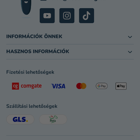
INFORMÁCIÓK ÖNNEK
HASZNOS INFORMÁCIÓK
Fizetési lehetőségek
Szállítási lehetőségek