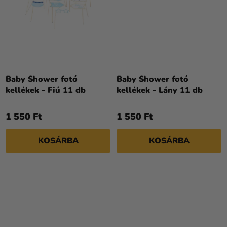
Baby Shower fotó
Baby Shower fotó
kellékek - Fiú 11 db
kellékek - Lány 11 db
1 550 Ft
1 550 Ft
KOSÁRBA
KOSÁRBA