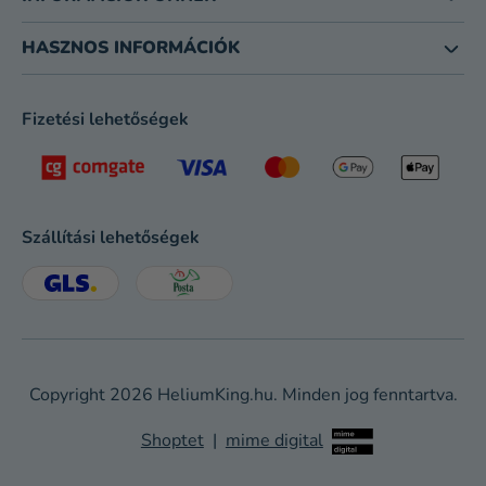
HASZNOS INFORMÁCIÓK
Fizetési lehetőségek
Szállítási lehetőségek
Copyright 2026
HeliumKing.hu
. Minden jog fenntartva.
Shoptet
|
mime digital