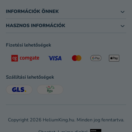
INFORMÁCIÓK ÖNNEK
HASZNOS INFORMÁCIÓK
Fizetési lehetőségek
Szállítási lehetőségek
Copyright 2026
HeliumKing.hu
. Minden jog fenntartva.