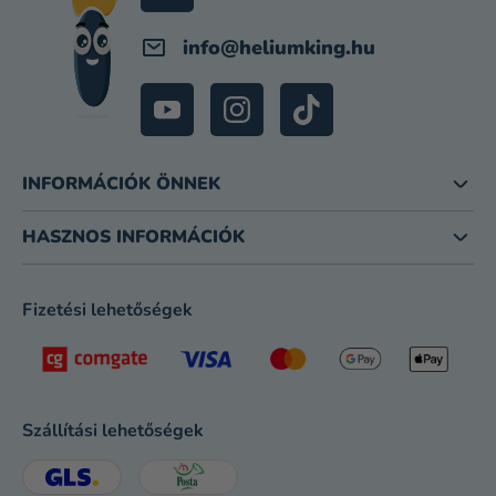
info
@
heliumking.hu
INFORMÁCIÓK ÖNNEK
HASZNOS INFORMÁCIÓK
Fizetési lehetőségek
Szállítási lehetőségek