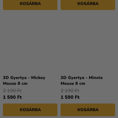
KOSÁRBA
KOSÁRBA
3D Gyertya - Mickey
3D Gyertya - Minnie
Mouse 8 cm
Mouse 8 cm
2 190 Ft
2 190 Ft
1 590 Ft
1 590 Ft
KOSÁRBA
KOSÁRBA