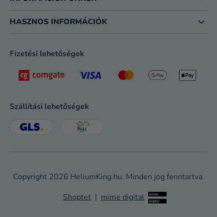
HASZNOS INFORMÁCIÓK
Fizetési lehetőségek
Szállítási lehetőségek
Copyright 2026
HeliumKing.hu
. Minden jog fenntartva.
Shoptet
|
mime digital