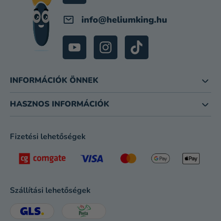
info
@
heliumking.hu
INFORMÁCIÓK ÖNNEK
HASZNOS INFORMÁCIÓK
Fizetési lehetőségek
Szállítási lehetőségek