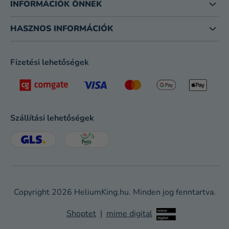
INFORMÁCIÓK ÖNNEK
HASZNOS INFORMÁCIÓK
Fizetési lehetőségek
Szállítási lehetőségek
Copyright 2026
HeliumKing.hu
. Minden jog fenntartva.
Shoptet
|
mime digital