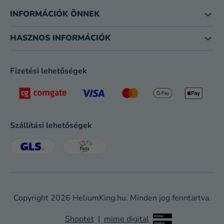
INFORMÁCIÓK ÖNNEK
HASZNOS INFORMÁCIÓK
Fizetési lehetőségek
Szállítási lehetőségek
Copyright 2026
HeliumKing.hu
. Minden jog fenntartva.
Shoptet
|
mime digital