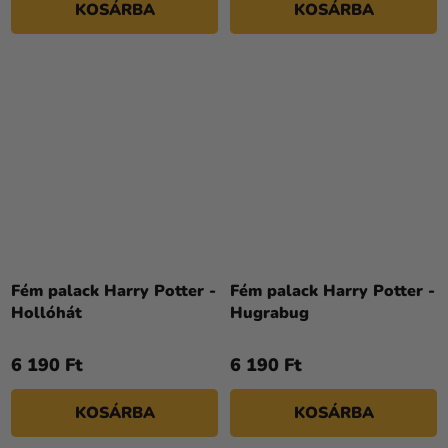
KOSÁRBA
KOSÁRBA
Fém palack Harry Potter -
Fém palack Harry Potter -
Hollóhát
Hugrabug
6 190 Ft
6 190 Ft
KOSÁRBA
KOSÁRBA