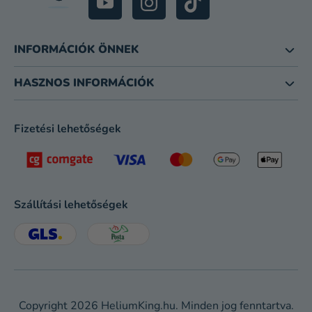
INFORMÁCIÓK ÖNNEK
HASZNOS INFORMÁCIÓK
Fizetési lehetőségek
Szállítási lehetőségek
Copyright 2026
HeliumKing.hu
. Minden jog fenntartva.