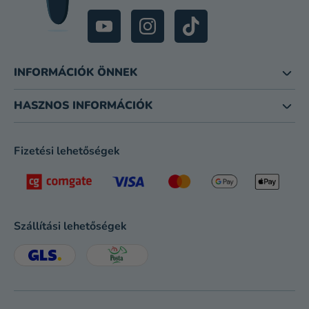
INFORMÁCIÓK ÖNNEK
HASZNOS INFORMÁCIÓK
Fizetési lehetőségek
Szállítási lehetőségek