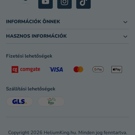
INFORMÁCIÓK ÖNNEK
HASZNOS INFORMÁCIÓK
Fizetési lehetőségek
Szállítási lehetőségek
Copyright 2026
HeliumKing.hu
. Minden jog fenntartva.