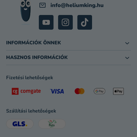
info
@
heliumking.hu
INFORMÁCIÓK ÖNNEK
HASZNOS INFORMÁCIÓK
Fizetési lehetőségek
Szállítási lehetőségek