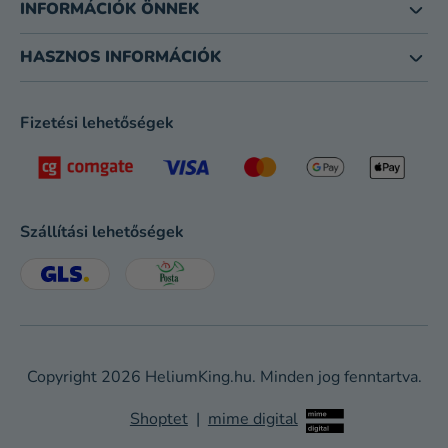
INFORMÁCIÓK ÖNNEK
HASZNOS INFORMÁCIÓK
Fizetési lehetőségek
Szállítási lehetőségek
Copyright 2026
HeliumKing.hu
. Minden jog fenntartva.
Shoptet
|
mime digital