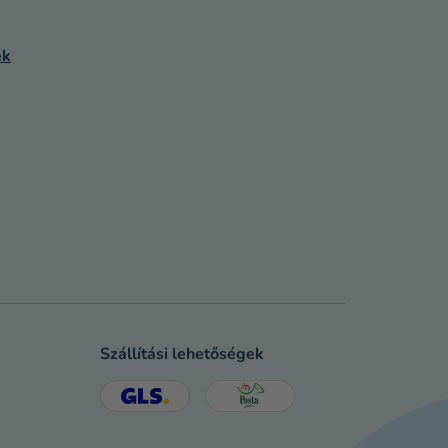
ek
Szállítási lehetőségek