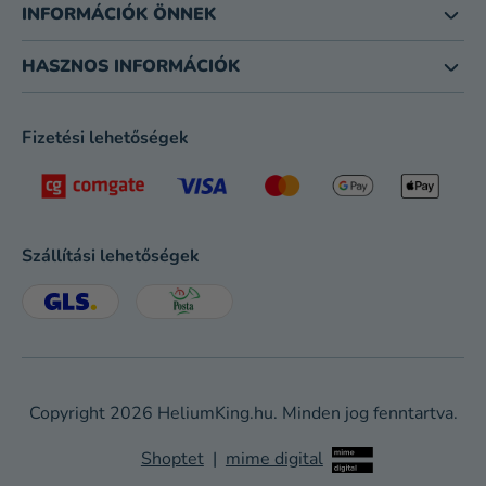
INFORMÁCIÓK ÖNNEK
HASZNOS INFORMÁCIÓK
Fizetési lehetőségek
Szállítási lehetőségek
Copyright 2026
HeliumKing.hu
. Minden jog fenntartva.
Shoptet
|
mime digital