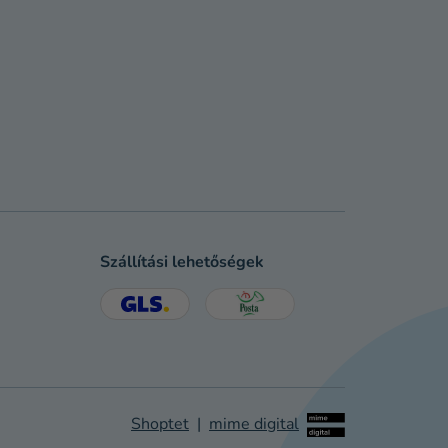
Szállítási lehetőségek
Shoptet
|
mime digital