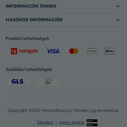
INFORMÁCIÓK ÖNNEK
HASZNOS INFORMÁCIÓK
Fizetési lehetőségek
Szállítási lehetőségek
Copyright 2026
HeliumKing.hu
. Minden jog fenntartva.
Shoptet
|
mime digital