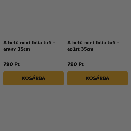
A betű mini fólia lufi -
A betű mini fólia lufi -
arany 35cm
ezüst 35cm
790 Ft
790 Ft
KOSÁRBA
KOSÁRBA