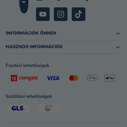
INFORMÁCIÓK ÖNNEK
HASZNOS INFORMÁCIÓK
Fizetési lehetőségek
Szállítási lehetőségek