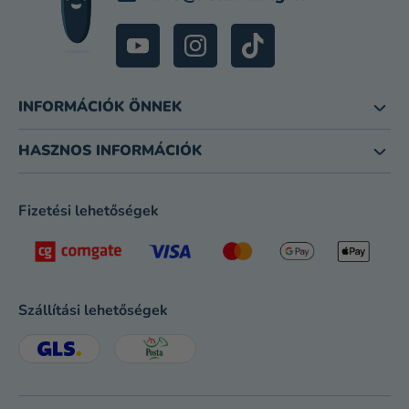
INFORMÁCIÓK ÖNNEK
HASZNOS INFORMÁCIÓK
Fizetési lehetőségek
Szállítási lehetőségek