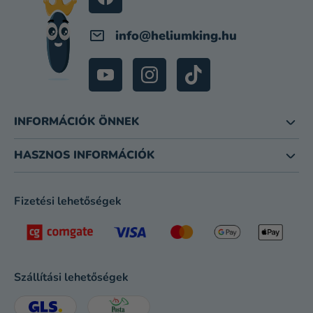
info
@
heliumking.hu
INFORMÁCIÓK ÖNNEK
HASZNOS INFORMÁCIÓK
Fizetési lehetőségek
Szállítási lehetőségek