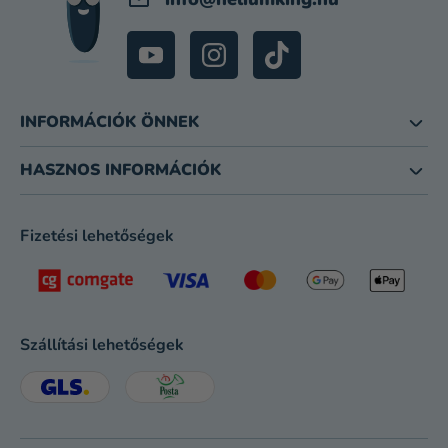
INFORMÁCIÓK ÖNNEK
HASZNOS INFORMÁCIÓK
Fizetési lehetőségek
Szállítási lehetőségek