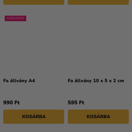
KIÁRUSÍTÁS
Fa állvány A4
Fa állvány 10 x 5 x 2 cm
990 Ft
595 Ft
KOSÁRBA
KOSÁRBA