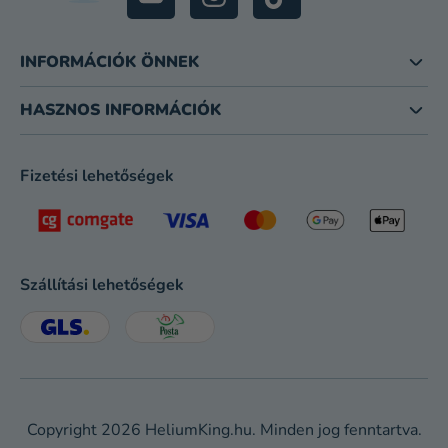
INFORMÁCIÓK ÖNNEK
HASZNOS INFORMÁCIÓK
Fizetési lehetőségek
Szállítási lehetőségek
Copyright 2026
HeliumKing.hu
. Minden jog fenntartva.