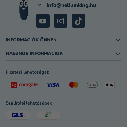
info
@
heliumking.hu
INFORMÁCIÓK ÖNNEK
HASZNOS INFORMÁCIÓK
Fizetési lehetőségek
Szállítási lehetőségek