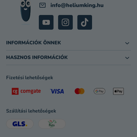
info
@
heliumking.hu
INFORMÁCIÓK ÖNNEK
HASZNOS INFORMÁCIÓK
Fizetési lehetőségek
Szállítási lehetőségek