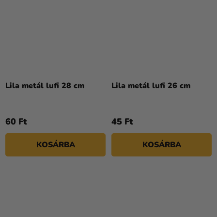
Lila metál lufi 28 cm
Lila metál lufi 26 cm
60 Ft
45 Ft
KOSÁRBA
KOSÁRBA