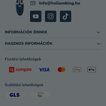
info
@
heliumking.hu
INFORMÁCIÓK ÖNNEK
HASZNOS INFORMÁCIÓK
Fizetési lehetőségek
Szállítási lehetőségek