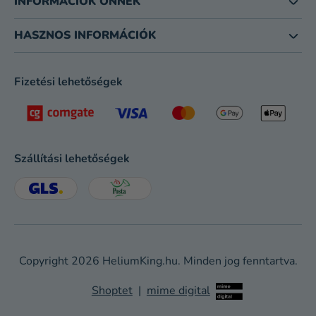
INFORMÁCIÓK ÖNNEK
HASZNOS INFORMÁCIÓK
Fizetési lehetőségek
Szállítási lehetőségek
Copyright 2026
HeliumKing.hu
. Minden jog fenntartva.
Shoptet
|
mime digital