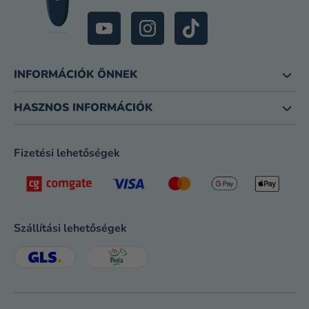
INFORMÁCIÓK ÖNNEK
HASZNOS INFORMÁCIÓK
Fizetési lehetőségek
Szállítási lehetőségek