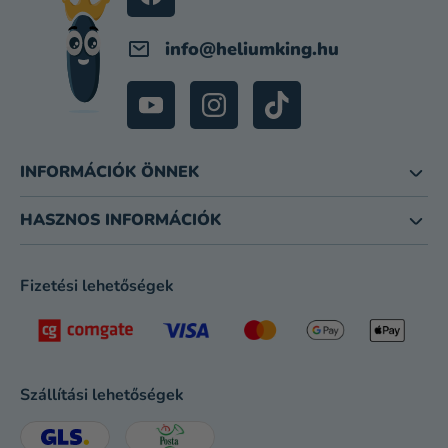
info
@
heliumking.hu
INFORMÁCIÓK ÖNNEK
HASZNOS INFORMÁCIÓK
Fizetési lehetőségek
Szállítási lehetőségek