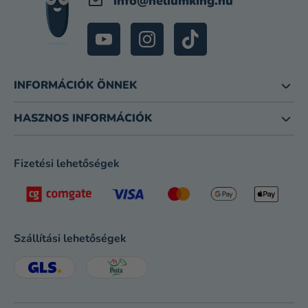
info
@
heliumking.hu
INFORMÁCIÓK ÖNNEK
HASZNOS INFORMÁCIÓK
Fizetési lehetőségek
Szállítási lehetőségek