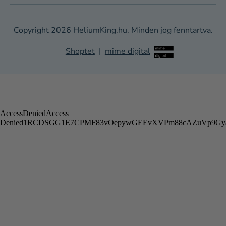
Copyright 2026
HeliumKing.hu
. Minden jog fenntartva.
Shoptet
|
mime digital