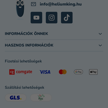
info
@
heliumking.hu
INFORMÁCIÓK ÖNNEK
HASZNOS INFORMÁCIÓK
Fizetési lehetőségek
Szállítási lehetőségek