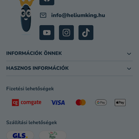
info
@
heliumking.hu
INFORMÁCIÓK ÖNNEK
HASZNOS INFORMÁCIÓK
Fizetési lehetőségek
Szállítási lehetőségek