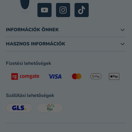
INFORMÁCIÓK ÖNNEK
HASZNOS INFORMÁCIÓK
Fizetési lehetőségek
Szállítási lehetőségek