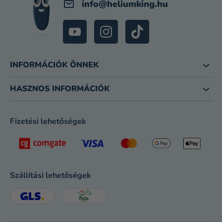
info
@
heliumking.hu
INFORMÁCIÓK ÖNNEK
HASZNOS INFORMÁCIÓK
Fizetési lehetőségek
Szállítási lehetőségek