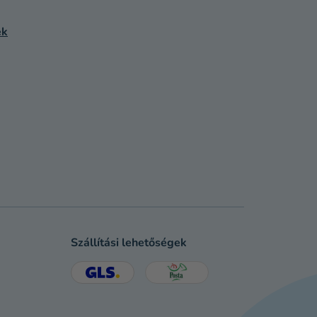
ek
Szállítási lehetőségek