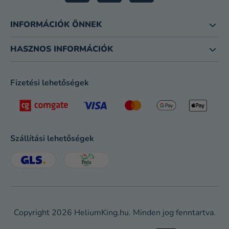
INFORMÁCIÓK ÖNNEK
HASZNOS INFORMÁCIÓK
Fizetési lehetőségek
Szállítási lehetőségek
Copyright 2026
HeliumKing.hu
. Minden jog fenntartva.