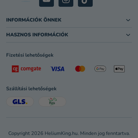
INFORMÁCIÓK ÖNNEK
HASZNOS INFORMÁCIÓK
Fizetési lehetőségek
Szállítási lehetőségek
Copyright 2026
HeliumKing.hu
. Minden jog fenntartva.