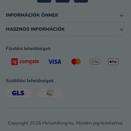
INFORMÁCIÓK ÖNNEK
HASZNOS INFORMÁCIÓK
Fizetési lehetőségek
Szállítási lehetőségek
Copyright 2026
HeliumKing.hu
. Minden jog fenntartva.